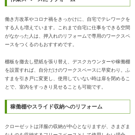
働き方改革やコロナ禍をきっかけに、自宅でテレワークを
する人も増えています。これまで自宅に仕事をできる空間
がなかった人は、押入れのリフォームで専用のワークスペ
ースをつくるのもおすすめです。
棚板を撤去し壁紙を張り替え、デスクカウンターや稼働棚
を設置すれば、自分だけのワークスペースに早変わり。ふ
すまを引き戸に変更し、使用していない時は扉を閉めるこ
とで、室内をすっきり見せることも可能です。
稼働棚やスライド収納へのリフォーム
クローゼットは洋服の収納が中心となりますが、さまざま
なものを収納するフリースペースとして使用したい場合