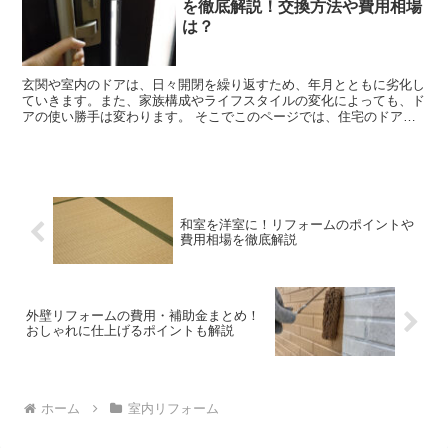
を徹底解説！交換方法や費用相場
は？
玄関や室内のドアは、日々開閉を繰り返すため、年月とともに劣化し
ていきます。また、家族構成やライフスタイルの変化によっても、ド
アの使い勝手は変わります。 そこでこのページでは、住宅のドアの
交換・リフォームについて詳しく解説します。ドア交換の...
和室を洋室に！リフォームのポイントや
費用相場を徹底解説
外壁リフォームの費用・補助金まとめ！
おしゃれに仕上げるポイントも解説
ホーム
室内リフォーム