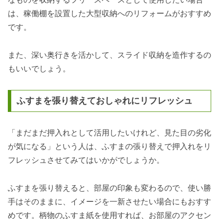
は、稼働棚を設置した大型収納へのリフォームがおすすめ
です。
また、深い奥行きを活かして、スライド収納を造作するの
もいいでしょう。
ふすまを張り替えておしゃれにリフレッシュ
「まだまだ押入れとして活用したいけれど、見た目の劣化
が気になる」という人は、ふすまの張り替えで押入れをリ
フレッシュさせてみてはいかがでしょうか。
ふすまを張り替えると、部屋の印象も変わるので、使い勝
手はそのままに、イメージを一新させたい場合にもおすす
めです。柄物のふすま紙を使用すれば、お部屋のアクセン