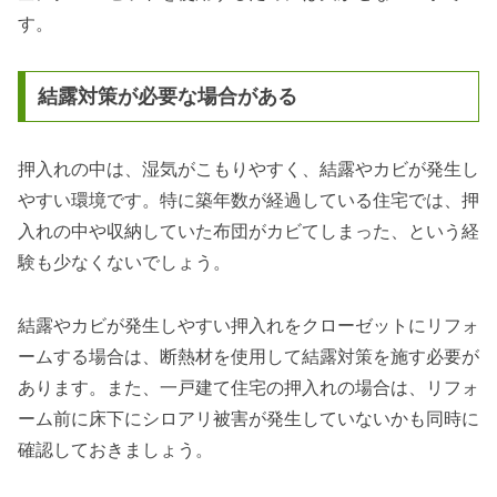
す。
結露対策が必要な場合がある
押入れの中は、湿気がこもりやすく、結露やカビが発生し
やすい環境です。特に築年数が経過している住宅では、押
入れの中や収納していた布団がカビてしまった、という経
験も少なくないでしょう。
結露やカビが発生しやすい押入れをクローゼットにリフォ
ームする場合は、断熱材を使用して結露対策を施す必要が
あります。また、一戸建て住宅の押入れの場合は、リフォ
ーム前に床下にシロアリ被害が発生していないかも同時に
確認しておきましょう。