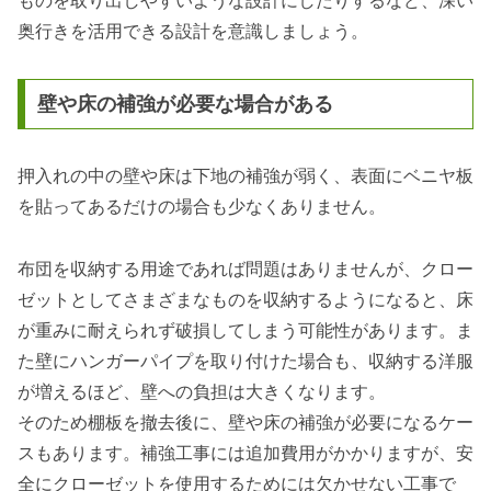
ものを取り出しやすいような設計にしたりするなど、深い
奥行きを活用できる設計を意識しましょう。
壁や床の補強が必要な場合がある
押入れの中の壁や床は下地の補強が弱く、表面にベニヤ板
を貼ってあるだけの場合も少なくありません。
布団を収納する用途であれば問題はありませんが、クロー
ゼットとしてさまざまなものを収納するようになると、床
が重みに耐えられず破損してしまう可能性があります。ま
た壁にハンガーパイプを取り付けた場合も、収納する洋服
が増えるほど、壁への負担は大きくなります。
そのため棚板を撤去後に、壁や床の補強が必要になるケー
スもあります。補強工事には追加費用がかかりますが、安
全にクローゼットを使用するためには欠かせない工事で