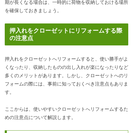
期が長くなる場合は、一時的に荷物を収納しておける場所
を確保しておきましょう。
押入れをクローゼットにリフォームする際
の注意点
押入れをクローゼットへリフォームすると、使い勝手がよ
くなったり、収納したものの出し入れが楽になったりなど
多くのメリットがあります。しかし、クローゼットへのリ
フォームの際には、事前に知っておくべき注意点もありま
す。
ここからは、使いやすいクローゼットへリフォームするた
めの注意点について解説します。