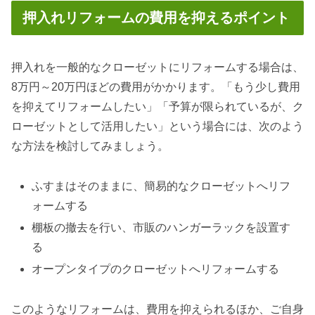
押入れリフォームの費用を抑えるポイント
押入れを一般的なクローゼットにリフォームする場合は、
8万円～20万円ほどの費用がかかります。「もう少し費用
を抑えてリフォームしたい」「予算が限られているが、ク
ローゼットとして活用したい」という場合には、次のよう
な方法を検討してみましょう。
ふすまはそのままに、簡易的なクローゼットへリフ
ォームする
棚板の撤去を行い、市販のハンガーラックを設置す
る
オープンタイプのクローゼットへリフォームする
このようなリフォームは、費用を抑えられるほか、ご自身