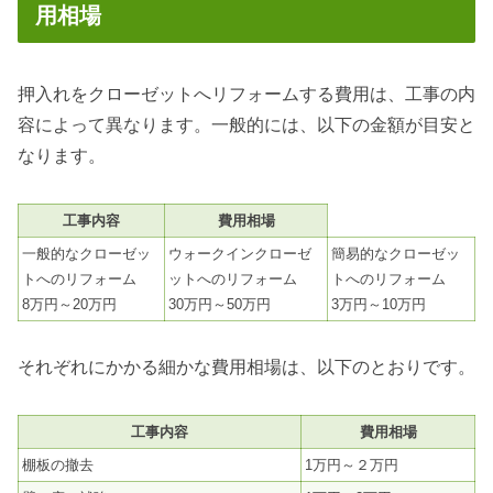
用相場
押入れをクローゼットへリフォームする費用は、工事の内
容によって異なります。一般的には、以下の金額が目安と
なります。
工事内容
費用相場
一般的なクローゼッ
ウォークインクローゼ
簡易的なクローゼッ
トへのリフォーム
ットへのリフォーム
トへのリフォーム
8万円～20万円
30万円～50万円
3万円～10万円
それぞれにかかる細かな費用相場は、以下のとおりです。
工事内容
費用相場
棚板の撤去
1万円～２万円