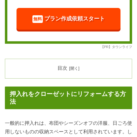
プラン作成依頼スタート
無料
【PR】タウンライフ
目次
押入れをクローゼットにリフォームする方
法
一般的に押入れは、布団やシーズンオフの洋服、日ごろ使
用しないものの収納スペースとして利用されています。し