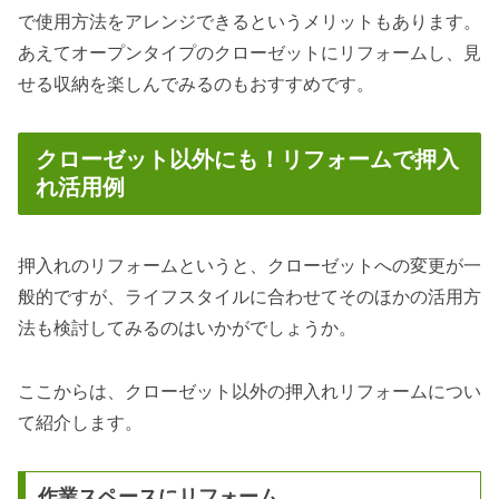
で使用方法をアレンジできるというメリットもあります。
あえてオープンタイプのクローゼットにリフォームし、見
せる収納を楽しんでみるのもおすすめです。
クローゼット以外にも！リフォームで押入
れ活用例
押入れのリフォームというと、クローゼットへの変更が一
般的ですが、ライフスタイルに合わせてそのほかの活用方
法も検討してみるのはいかがでしょうか。
ここからは、クローゼット以外の押入れリフォームについ
て紹介します。
作業スペースにリフォーム