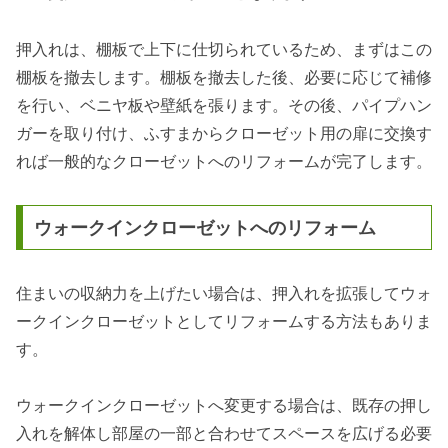
押入れは、棚板で上下に仕切られているため、まずはこの
棚板を撤去します。棚板を撤去した後、必要に応じて補修
を行い、ベニヤ板や壁紙を張ります。その後、パイプハン
ガーを取り付け、ふすまからクローゼット用の扉に交換す
れば一般的なクローゼットへのリフォームが完了します。
ウォークインクローゼットへのリフォーム
住まいの収納力を上げたい場合は、押入れを拡張してウォ
ークインクローゼットとしてリフォームする方法もありま
す。
ウォークインクローゼットへ変更する場合は、既存の押し
入れを解体し部屋の一部と合わせてスペースを広げる必要