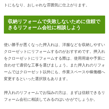
トにもなり、おしゃれな雰囲気に仕上がります。
収納リフォームで失敗しないために信頼で
きるリフォーム会社に相談しよう
使い勝手が悪くなった押入れは、洋服などを収納しやすい
クローゼットにリフォームするのがおすすめです。押入れ
をクローゼットにリフォームする際は、使用用途や予算に
合わせて適切な工事を選びましょう。また押入れのリフォ
ームではクローゼット以外にも、作業スペースや稼働棚へ
変更するといった選択肢もあります。
押入れのリフォームでお悩みの方は、まずは信頼できるリ
フォーム会社に相談してみるのはいかがでしょうか。