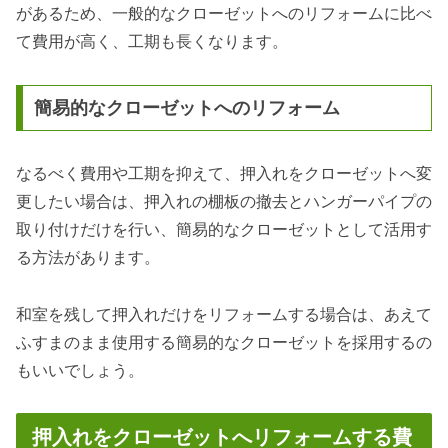
があるため、一般的なクローゼットへのリフォームに比べ
て費用が高く、工期も長くなります。
簡易的なクローゼットへのリフォーム
なるべく費用や工期を抑えて、押入れをクローゼットへ変
更したい場合は、押入れの棚板の撤去とハンガーパイプの
取り付けだけを行い、簡易的なクローゼットとして活用す
る方法があります。
和室を残して押入れだけをリフォームする場合は、あえて
ふすまのまま使用する簡易的なクローゼットを採用するの
もいいでしょう。
押入れをクローゼットへリフォームする費