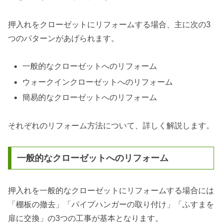
押入れをクローゼットにリフォームする場合、主に次の3
つのパターンがあげられます。
一般的なクローゼットへのリフォーム
ウォークインクローゼットへのリフォーム
簡易的なクローゼットへのリフォーム
それぞれのリフォーム方法について、詳しく解説します。
一般的なクローゼットへのリフォーム
押入れを一般的なクローゼットにリフォームする場合には
「棚板の撤去」「パイプハンガーの取り付け」「ふすまを
扉に交換」の3つの工事が基本となります。