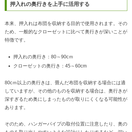
押入れの奥行きを上手に活用する
本来、押入れは布団を収納する目的で使用されます。その
ため、一般的なクローゼットに比べて奥行きが深いことが
特徴です。
押入れの奥行き：80～90cｍ
クローゼットの奥行き：45～60cm
80cｍ以上の奥行きは、畳んだ布団を収納する場合には適
していますが、その他のものを収納する場合は、奥行きが
深すぎるため奥にしまったものが取りにくくなる可能性が
あります。
そのため、ハンガーパイプの取付位置に注意したり、奥の