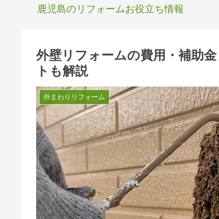
鹿児島のリフォームお役立ち情報
外壁リフォームの費用・補助金
トも解説
外まわりリフォーム