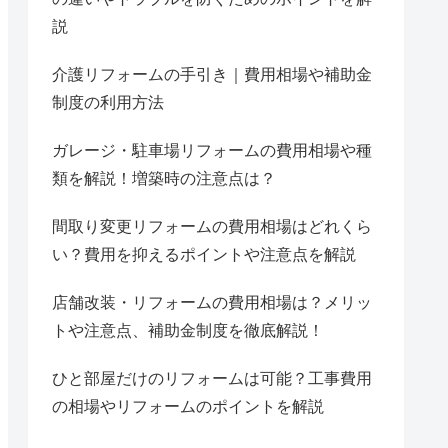
説
介護リフォームの手引き｜費用相場や補助金
制度の利用方法
ガレージ・駐車場リフォームの費用相場や種
類を解説！増築時の注意点は？
間取り変更リフォームの費用相場はどれくら
い？費用を抑えるポイントや注意点を解説
店舗改装・リフォームの費用相場は？メリッ
トや注意点、補助金制度を徹底解説！
ひと部屋だけのリフォームは可能？工事費用
の相場やリフォームのポイントを解説