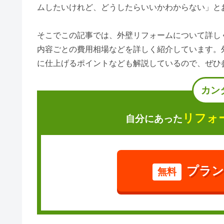
ムしたいけれど、どうしたらいいかわからない」と
そこでこの記事では、外壁リフォームについて詳し
内容ごとの費用相場などを詳しく紹介しています。
に仕上げるポイントなども解説しているので、ぜひ
カン
リフォ
自分にあった
プラン
無料