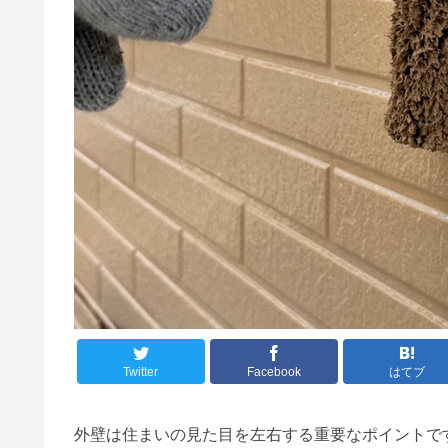
Twitter
Facebook
はてブ
外壁は住まいの見た目を左右する重要なポイントで