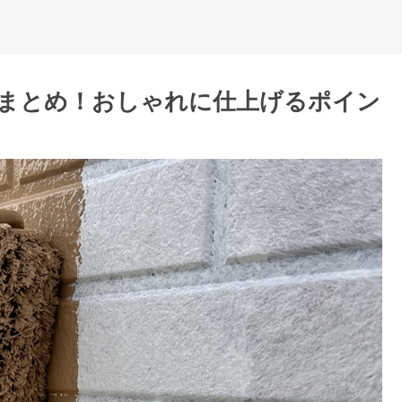
まとめ！おしゃれに仕上げるポイン