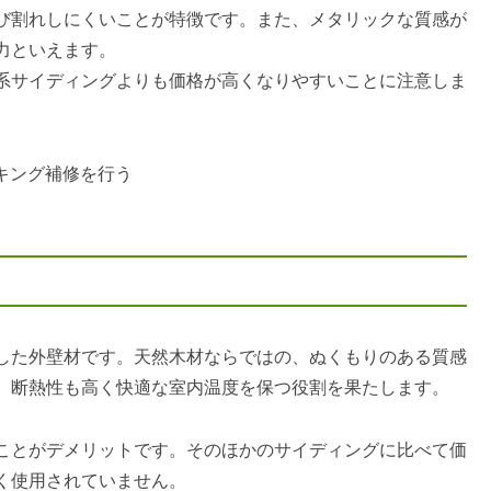
び割れしにくいことが特徴です。また、メタリックな質感が
力といえます。
系サイディングよりも価格が高くなりやすいことに注意しま
ーキング補修を行う
した外壁材です。天然木材ならではの、ぬくもりのある質感
、断熱性も高く快適な室内温度を保つ役割を果たします。
ことがデメリットです。そのほかのサイディングに比べて価
く使用されていません。