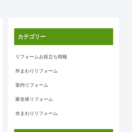
カテゴリー
リフォームお役立ち情報
外まわりリフォーム
室内リフォーム
家全体リフォーム
水まわりリフォーム