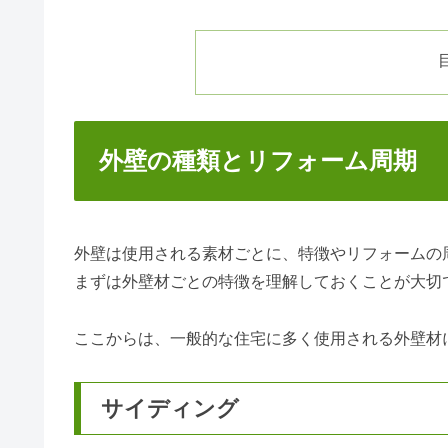
外壁の種類とリフォーム周期
外壁は使用される素材ごとに、特徴やリフォームの
まずは外壁材ごとの特徴を理解しておくことが大切
ここからは、一般的な住宅に多く使用される外壁材
サイディング