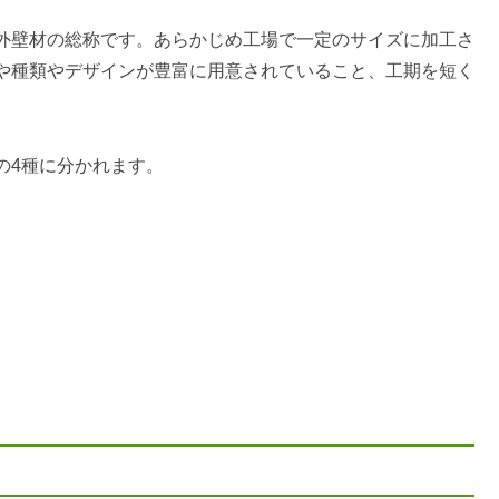
外壁材の総称です。あらかじめ工場で一定のサイズに加工さ
や種類やデザインが豊富に用意されていること、工期を短く
の4種に分かれます。