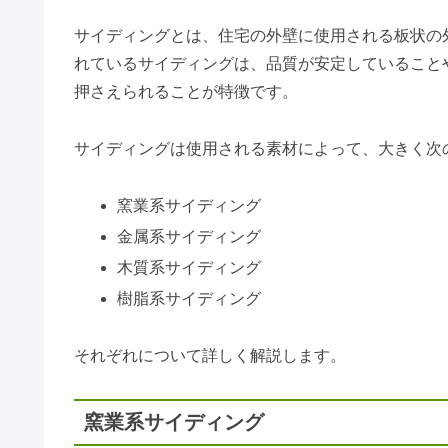
サイディングとは、住宅の外壁に使用される板状の
れているサイディングは、品質が安定していること
押さえられることが特徴です。
サイディングは使用される素材によって、大きく次
窯業系サイディング
金属系サイディング
木質系サイディング
樹脂系サイディング
それぞれについて詳しく解説します。
窯業系サイディング