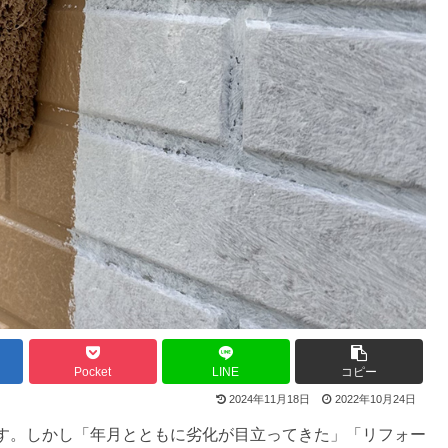
Pocket
LINE
コピー
2024年11月18日
2022年10月24日
す。しかし「年月とともに劣化が目立ってきた」「リフォー